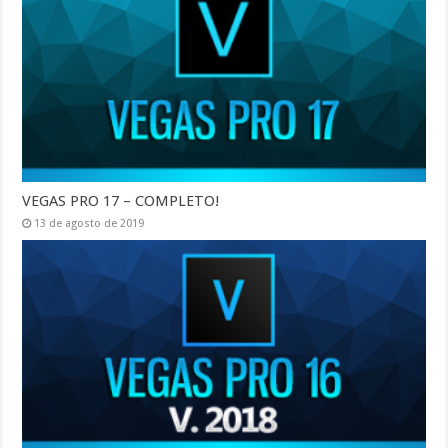
VEGAS PRO 17 – COMPLETO!
13 de agosto de 2019