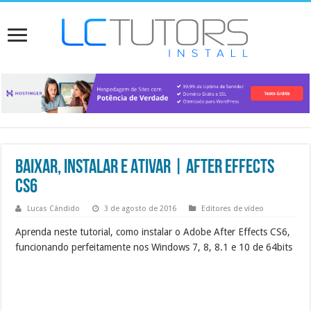
Baixar, Instalar e Ativar | After Effects
CS6
Lucas Cândido
3 de agosto de 2016
Editores de vídeo
Aprenda neste tutorial, como instalar o Adobe After Effects CS6,
funcionando perfeitamente nos Windows 7, 8, 8.1 e 10 de 64bits