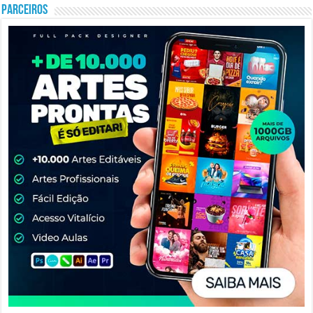
PARCEIROS