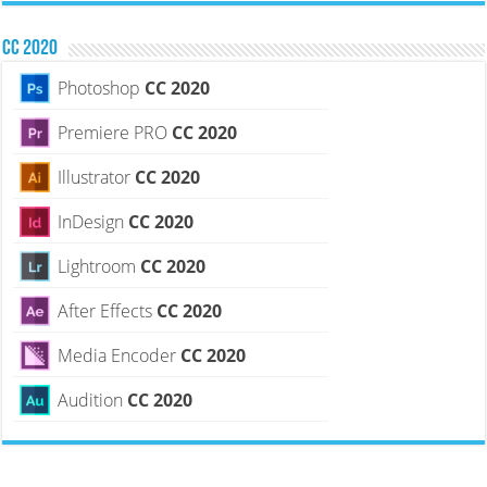
CC 2020
Photoshop
CC 2020
Premiere PRO
CC 2020
Illustrator
CC 2020
InDesign
CC 2020
Lightroom
CC 2020
After Effects
CC 2020
Media Encoder
CC 2020
Audition
CC 2020