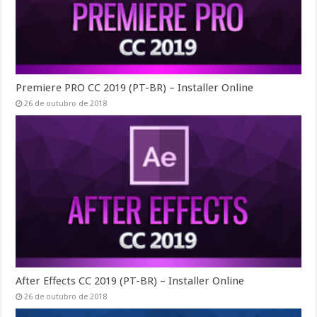
Premiere PRO CC 2019 (PT-BR) – Installer Online
26 de outubro de 2018
After Effects CC 2019 (PT-BR) – Installer Online
26 de outubro de 2018