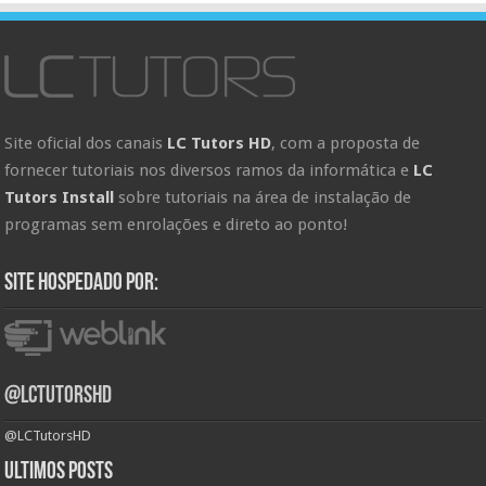
Site oficial dos canais
LC Tutors HD
, com a proposta de
fornecer tutoriais nos diversos ramos da informática e
LC
Tutors Install
sobre tutoriais na área de instalação de
programas sem enrolações e direto ao ponto!
Site hospedado por:
@LCTutorsHD
@LCTutorsHD
Ultimos posts