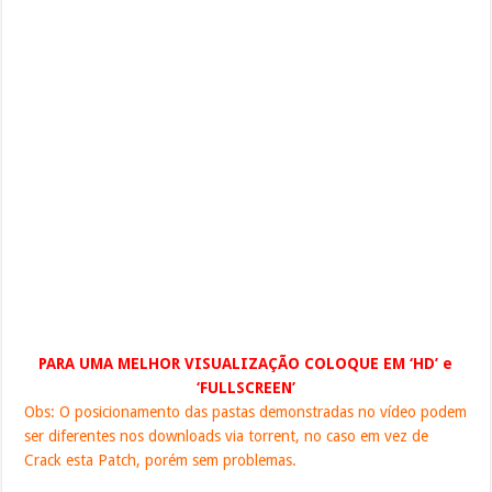
PARA UMA MELHOR VISUALIZAÇÃO COLOQUE EM ‘HD’ e
‘FULLSCREEN’
Obs: O posicionamento das pastas demonstradas no vídeo podem
ser diferentes nos downloads via torrent, no caso em vez de
Crack esta Patch, porém sem problemas.