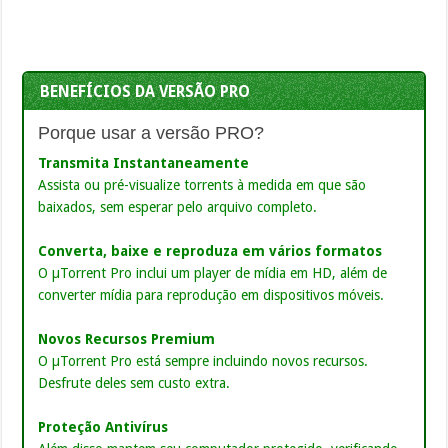
BENEFÍCIOS DA VERSÃO PRO
Porque usar a versão PRO?
Transmita Instantaneamente
Assista ou pré-visualize torrents à medida em que são
baixados, sem esperar pelo arquivo completo.
Converta, baixe e reproduza em vários formatos
O µTorrent Pro inclui um player de mídia em HD, além de
converter mídia para reprodução em dispositivos móveis.
Novos Recursos Premium
O µTorrent Pro está sempre incluindo novos recursos.
Desfrute deles sem custo extra.
Proteção Antivírus