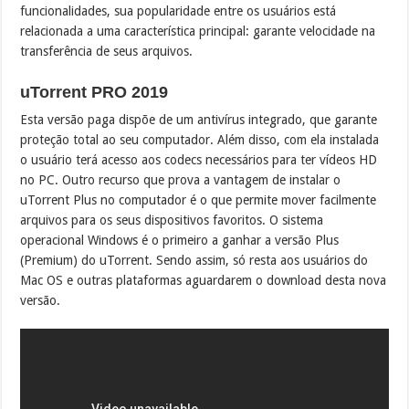
funcionalidades, sua popularidade entre os usuários está
relacionada a uma característica principal: garante velocidade na
transferência de seus arquivos.
uTorrent PRO 2019
Esta versão paga dispõe de um antivírus integrado, que garante
proteção total ao seu computador. Além disso, com ela instalada
o usuário terá acesso aos codecs necessários para ter vídeos HD
no PC. Outro recurso que prova a vantagem de instalar o
uTorrent Plus no computador é o que permite mover facilmente
arquivos para os seus dispositivos favoritos. O sistema
operacional Windows é o primeiro a ganhar a versão Plus
(Premium) do uTorrent. Sendo assim, só resta aos usuários do
Mac OS e outras plataformas aguardarem o download desta nova
versão.