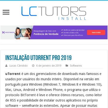
Instalação uTorrent PRO 2019
Lucas Cândido
6 de janeiro de 2019
Softwares
uTorrent
é um dos gerenciadores de downloads mais famosos e
usados por usuários do mundo inteiro. Disponível na versão em
português para Windows (Windows 7, Windows 8 e Windows 10),
Mac, Linux, Android e Windows Phone, o programa que utiliza o
protocolo BitTorrent é leve e oferece ótimos recursos, como leitor
de RSS e possibilidade de instalar outros aplicativos no próprio
software – semelhante às extensões. Apesar de possuir muitas