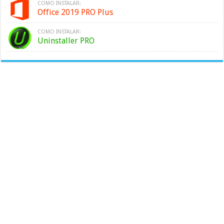
COMO INSTALAR:
Office 2019 PRO Plus
COMO INSTALAR:
Uninstaller PRO