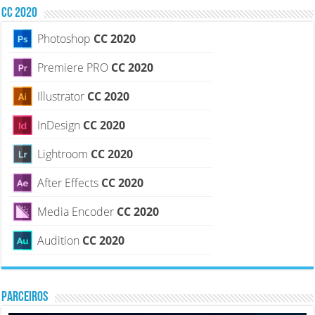
CC 2020
Photoshop
CC 2020
Premiere PRO
CC 2020
Illustrator
CC 2020
InDesign
CC 2020
Lightroom
CC 2020
After Effects
CC 2020
Media Encoder
CC 2020
Audition
CC 2020
PARCEIROS