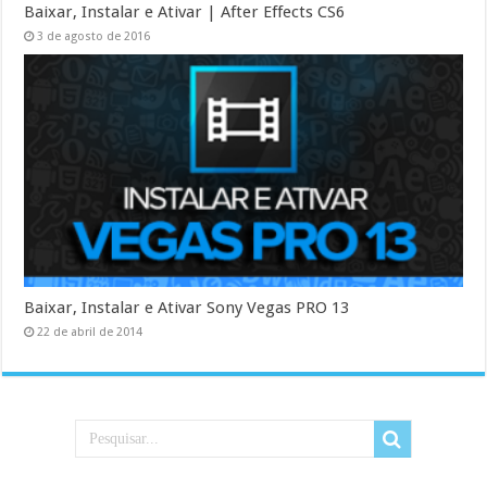
Baixar, Instalar e Ativar | After Effects CS6
3 de agosto de 2016
Baixar, Instalar e Ativar Sony Vegas PRO 13
22 de abril de 2014