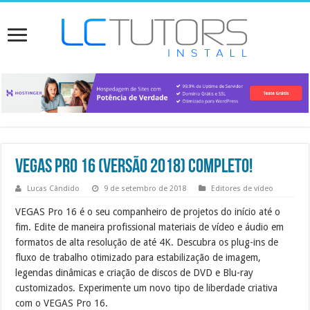
Vegas PRO 16 (versão 2018) Completo!
Lucas Cândido
9 de setembro de 2018
Editores de vídeo
VEGAS Pro 16 é o seu companheiro de projetos do início até o
fim. Edite de maneira profissional materiais de vídeo e áudio em
formatos de alta resolução de até 4K. Descubra os plug-ins de
fluxo de trabalho otimizado para estabilização de imagem,
legendas dinâmicas e criação de discos de DVD e Blu-ray
customizados. Experimente um novo tipo de liberdade criativa
com o VEGAS Pro 16.