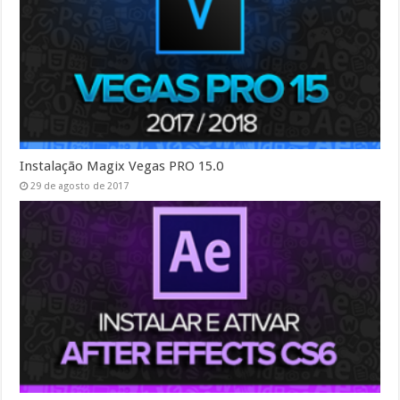
Instalação Magix Vegas PRO 15.0
29 de agosto de 2017