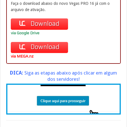
Faça o download abaixo do novo Vegas PRO 16 já com o
arquivo de ativação.
Download
via Google Drive
Download
via MEGA.nz
DICA:
Siga as etapas abaixo após clicar em algum
dos servidores!