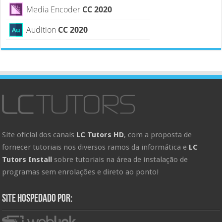
Media Encoder
CC 2020
Audition
CC 2020
Site oficial dos canais
LC Tutors HD
, com a proposta de
fornecer tutoriais nos diversos ramos da informática e
LC
Tutors Install
sobre tutoriais na área de instalação de
programas sem enrolações e direto ao ponto!
Site hospedado por: