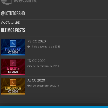
@LCTutorsHD
@LCTutorsHD
Ultimos posts
PS CC 2020
11 de dezembro de 2019
ID CC 2020
5 de dezembro de 2019
AI CC 2020
5 de dezembro de 2019