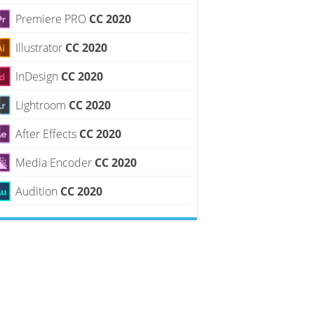
Premiere PRO
CC 2020
Illustrator
CC 2020
InDesign
CC 2020
Lightroom
CC 2020
After Effects
CC 2020
Media Encoder
CC 2020
Audition
CC 2020