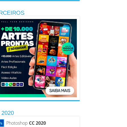
RCEIROS
 2020
Photoshop
CC 2020