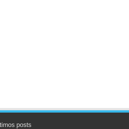
timos posts