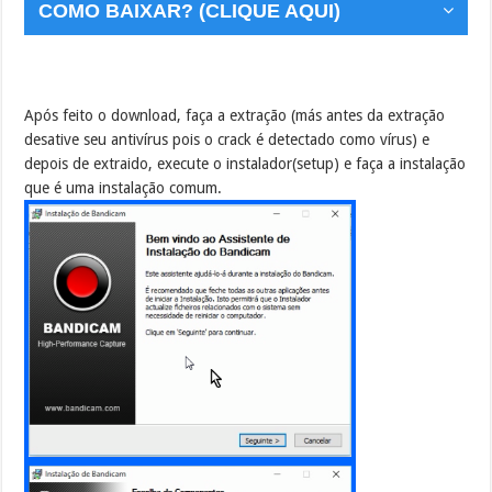
COMO BAIXAR? (CLIQUE AQUI)
Após feito o download, faça a extração (más antes da extração
desative seu antivírus pois o crack é detectado como vírus) e
depois de extraido, execute o instalador(setup) e faça a instalação
que é uma instalação comum.