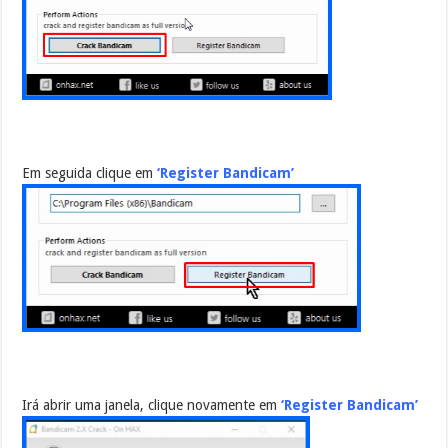
Em seguida clique em
‘Register Bandicam’
Irá abrir uma janela, clique novamente em
‘Register Bandicam’