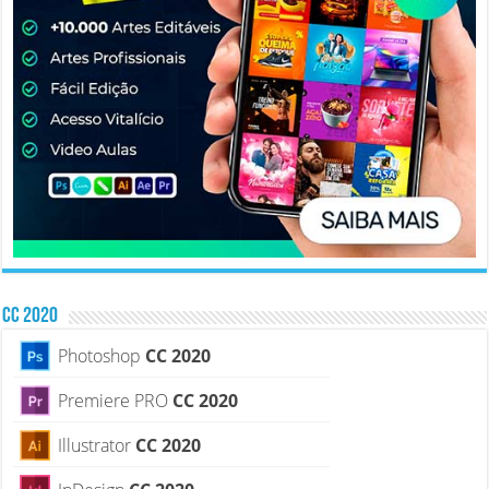
CC 2020
Photoshop
CC 2020
Premiere PRO
CC 2020
Illustrator
CC 2020