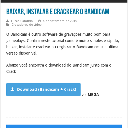
Baixar, Instalar e crackear o Bandicam
Lucas Cândido
4 de setembro de 2015
Gravadores de vídeo
O Bandicam é outro software de gravações muito bom para
gameplays. Confira neste tutorial como é muito simples e rápido,
baixar, instalar e crackear ou registrar o Bandicam em sua ultima
versão disponivel.
Abaixo você encontra o download do Bandicam junto com o
Crack
Download (Bandicam + Crack)
via
MEGA