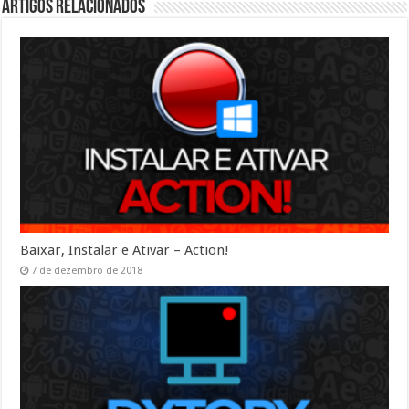
Artigos Relacionados
Baixar, Instalar e Ativar – Action!
7 de dezembro de 2018