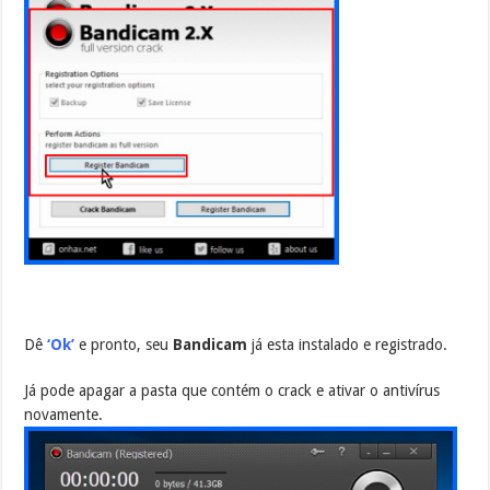
Dê
‘Ok’
e pronto, seu
Bandicam
já esta instalado e registrado.
Já pode apagar a pasta que contém o crack e ativar o antivírus
novamente.