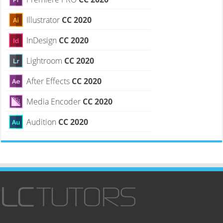
Illustrator
CC 2020
InDesign
CC 2020
Lightroom
CC 2020
After Effects
CC 2020
Media Encoder
CC 2020
Audition
CC 2020