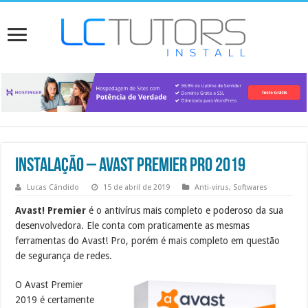
Instalação – Avast Premier PRO 2019
Lucas Cândido
15 de abril de 2019
Anti-virus
,
Softwares
Avast! Premier
é o antivírus mais completo e poderoso da sua
desenvolvedora. Ele conta com praticamente as mesmas
ferramentas do Avast! Pro, porém é mais completo em questão
de segurança de redes.
O Avast Premier
2019 é certamente