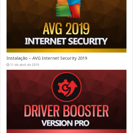
Instalação – AVG Internet Security 2019
11 de abril de 2019