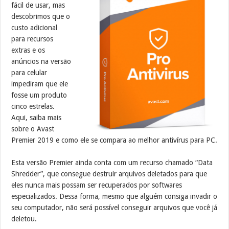
fácil de usar, mas
descobrimos que o
custo adicional
para recursos
extras e os
anúncios na versão
para celular
impediram que ele
fosse um produto
cinco estrelas.
Aqui, saiba mais
sobre o Avast
Premier 2019 e como ele se compara ao melhor antivírus para PC.
Esta versão Premier ainda conta com um recurso chamado “Data
Shredder”, que consegue destruir arquivos deletados para que
eles nunca mais possam ser recuperados por softwares
especializados. Dessa forma, mesmo que alguém consiga invadir o
seu computador, não será possível conseguir arquivos que você já
deletou.