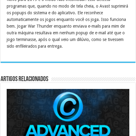
programas que, quando no modo de tela cheia, o Avast suprimirá
os popups do sistema e do aplicativo.
Ele reconhece
automaticamente os jogos enquanto você os joga.
Isso funciona
bem.
Jogar War Thunder enquanto enviava e-mails para mim de
outra máquina resultava em nenhum popup de e-mail até que o
jogo terminasse, após o qual veio um dilúvio, como se tivessem
sido enfileirados para entrega.
Artigos Relacionados