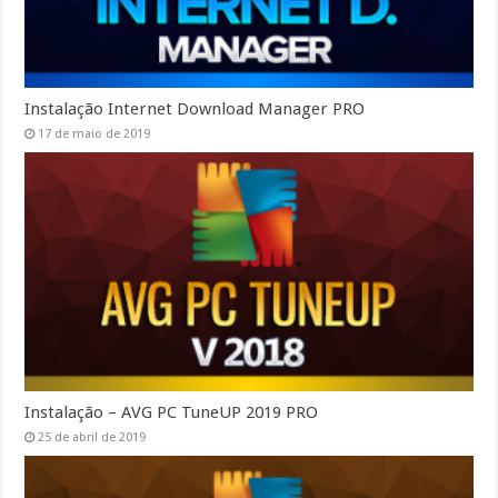
Instalação Internet Download Manager PRO
17 de maio de 2019
Instalação – AVG PC TuneUP 2019 PRO
25 de abril de 2019