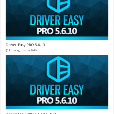
Driver Easy PRO 5.6.13
11 de agosto de 2019