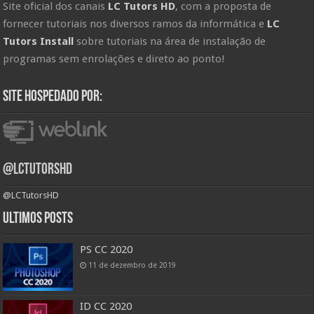
Site oficial dos canais
LC Tutors HD
, com a proposta de
fornecer tutoriais nos diversos ramos da informática e
LC
Tutors Install
sobre tutoriais na área de instalação de
programas sem enrolações e direto ao ponto!
Site hospedado por:
@LCTutorsHD
@LCTutorsHD
Ultimos posts
PS CC 2020
11 de dezembro de 2019
ID CC 2020