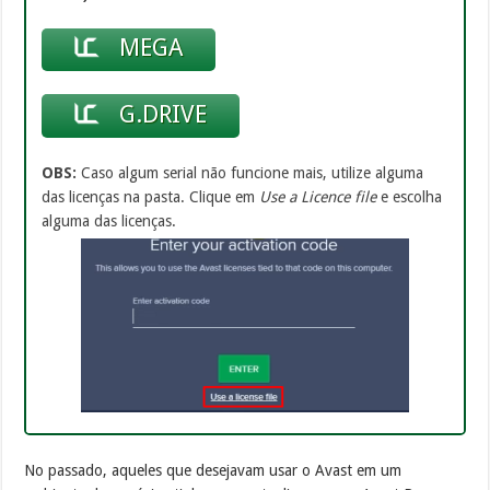
MEGA
G.DRIVE
OBS:
Caso algum serial não funcione mais, utilize alguma
das licenças na pasta. Clique em
Use a Licence file
e escolha
alguma das licenças.
No passado, aqueles que desejavam usar o Avast em um