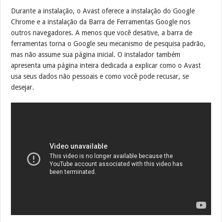
Durante a instalação, o Avast oferece a instalação do Google
Chrome e a instalação da Barra de Ferramentas Google nos
outros navegadores. A menos que você desative, a barra de
ferramentas torna o Google seu mecanismo de pesquisa padrão,
mas não assume sua página inicial. O instalador também
apresenta uma página inteira dedicada a explicar como o Avast
usa seus dados não pessoais e como você pode recusar, se
desejar.