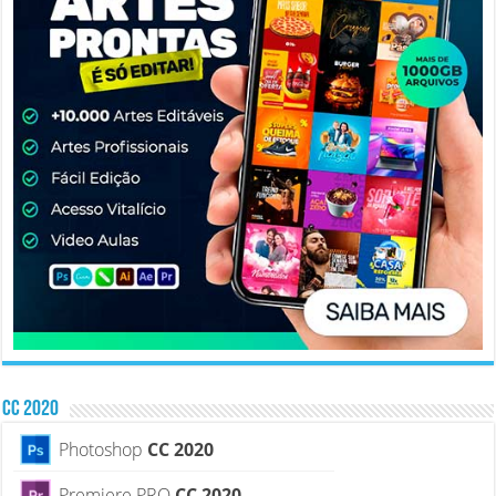
CC 2020
Photoshop
CC 2020
Premiere PRO
CC 2020