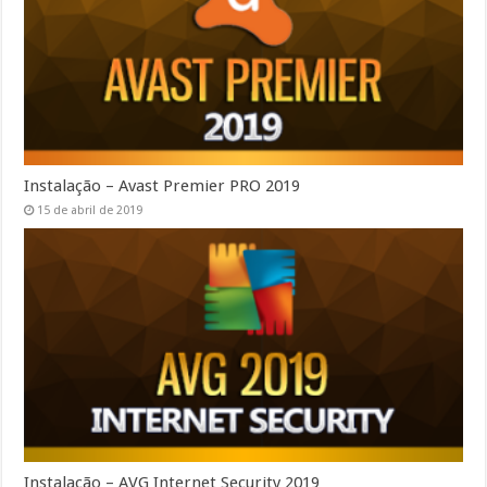
Instalação – Avast Premier PRO 2019
15 de abril de 2019
Instalação – AVG Internet Security 2019