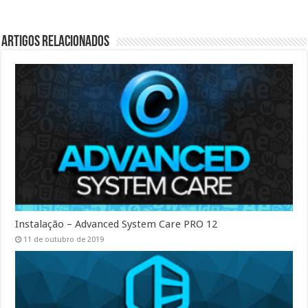
Artigos Relacionados
Instalação – Advanced System Care PRO 12
11 de outubro de 2019