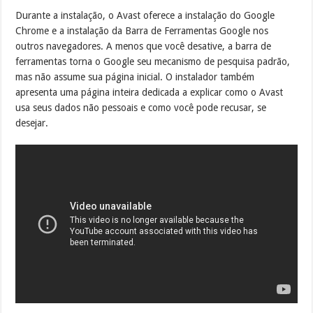
Durante a instalação, o Avast oferece a instalação do Google
Chrome e a instalação da Barra de Ferramentas Google nos
outros navegadores. A menos que você desative, a barra de
ferramentas torna o Google seu mecanismo de pesquisa padrão,
mas não assume sua página inicial. O instalador também
apresenta uma página inteira dedicada a explicar como o Avast
usa seus dados não pessoais e como você pode recusar, se
desejar.