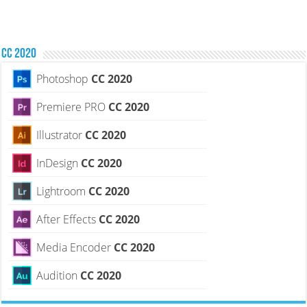
CC 2020
Photoshop
CC 2020
Premiere PRO
CC 2020
Illustrator
CC 2020
InDesign
CC 2020
Lightroom
CC 2020
After Effects
CC 2020
Media Encoder
CC 2020
Audition
CC 2020