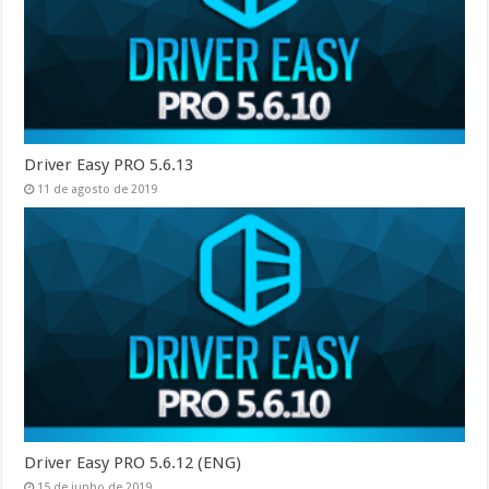
Driver Easy PRO 5.6.13
11 de agosto de 2019
Driver Easy PRO 5.6.12 (ENG)
15 de junho de 2019