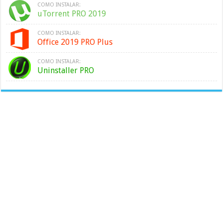
COMO INSTALAR:
uTorrent PRO 2019
COMO INSTALAR:
Office 2019 PRO Plus
COMO INSTALAR:
Uninstaller PRO