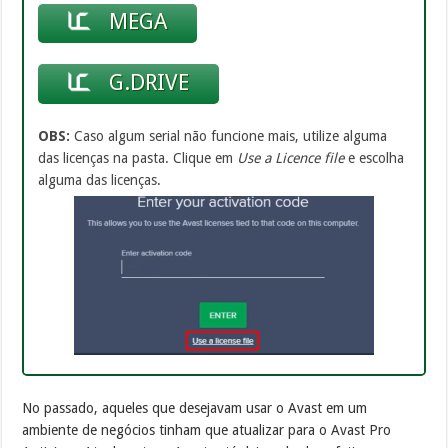
MEGA
G.DRIVE
OBS:
Caso algum serial não funcione mais, utilize alguma
das licenças na pasta. Clique em
Use a Licence file
e escolha
alguma das licenças.
No passado, aqueles que desejavam usar o Avast em um
ambiente de negócios tinham que atualizar para o Avast Pro