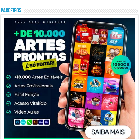
PARCEIROS