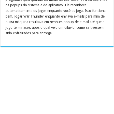
os popups do sistema e do aplicativo.
Ele reconhece
automaticamente os jogos enquanto você os joga.
Isso funciona
bem.
Jogar War Thunder enquanto enviava e-mails para mim de
outra máquina resultava em nenhum popup de e-mail até que o
jogo terminasse, após o qual veio um dilúvio, como se tivessem
sido enfileirados para entrega.