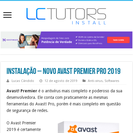
Instalação – Novo Avast Premier PRO 2019
Lucas Cândido
12 de agosto de 2019
Anti-virus
,
Softwares
Avast! Premier
é o antivírus mais completo e poderoso da sua
desenvolvedora. Ele conta com praticamente as mesmas
ferramentas do Avast! Pro, porém é mais completo em questão
de segurança de redes.
O Avast Premier
2019 é certamente