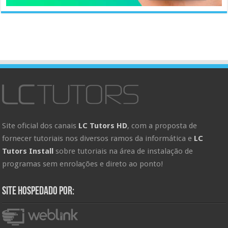
Site oficial dos canais
LC Tutors HD
, com a proposta de
fornecer tutoriais nos diversos ramos da informática e
LC
Tutors Install
sobre tutoriais na área de instalação de
programas sem enrolações e direto ao ponto!
Site hospedado por: