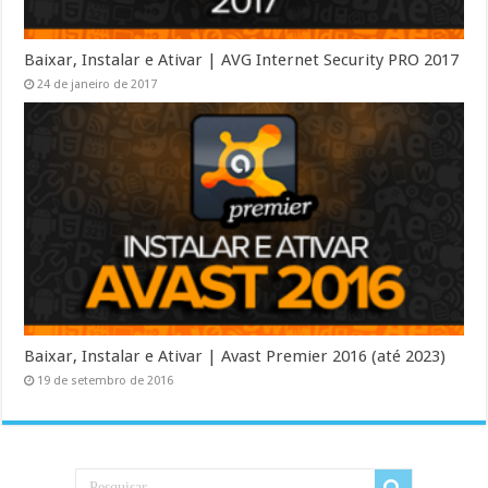
Baixar, Instalar e Ativar | AVG Internet Security PRO 2017
24 de janeiro de 2017
Baixar, Instalar e Ativar | Avast Premier 2016 (até 2023)
19 de setembro de 2016