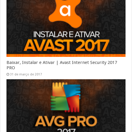
Baixar, Instalar e Ativar | Avast Internet Security 2017
PRO
31 de março de 2017