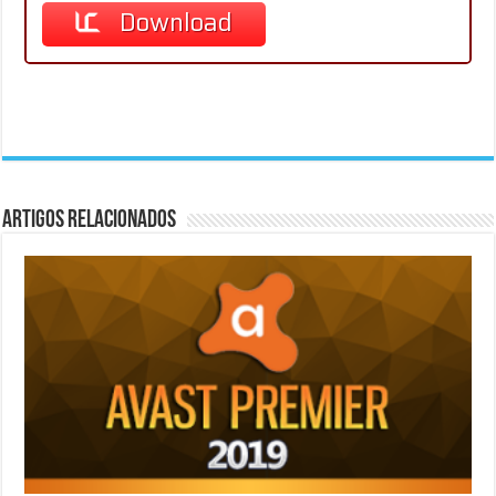
Download
Artigos Relacionados