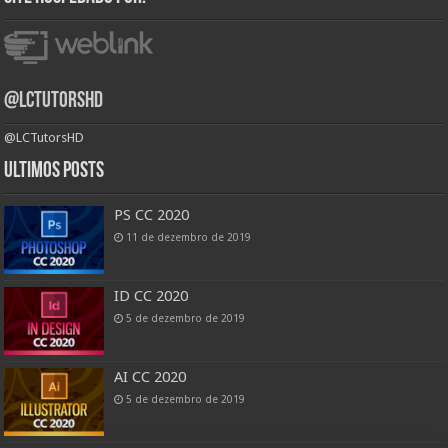
@LCTutorsHD
@LCTutorsHD
Ultimos posts
PS CC 2020
11 de dezembro de 2019
ID CC 2020
5 de dezembro de 2019
AI CC 2020
5 de dezembro de 2019