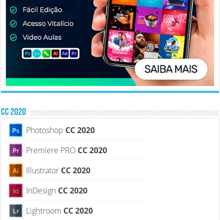
CC 2020
Photoshop
CC 2020
Premiere PRO
CC 2020
Illustrator
CC 2020
InDesign
CC 2020
Lightroom
CC 2020