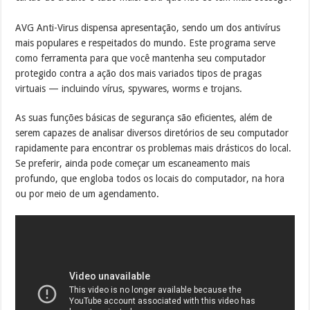
AVG Anti-Virus dispensa apresentação, sendo um dos antivírus
mais populares e respeitados do mundo. Este programa serve
como ferramenta para que você mantenha seu computador
protegido contra a ação dos mais variados tipos de pragas
virtuais — incluindo vírus, spywares, worms e trojans.
As suas funções básicas de segurança são eficientes, além de
serem capazes de analisar diversos diretórios de seu computador
rapidamente para encontrar os problemas mais drásticos do local.
Se preferir, ainda pode começar um escaneamento mais
profundo, que engloba todos os locais do computador, na hora
ou por meio de um agendamento.