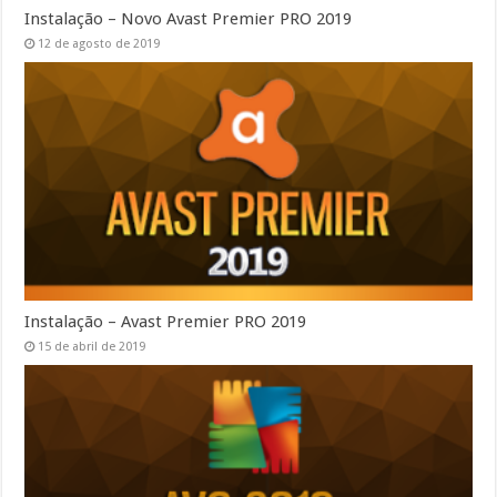
Instalação – Novo Avast Premier PRO 2019
12 de agosto de 2019
Instalação – Avast Premier PRO 2019
15 de abril de 2019