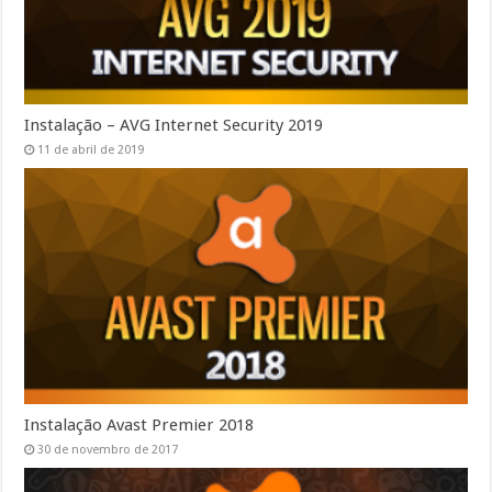
Instalação – AVG Internet Security 2019
11 de abril de 2019
Instalação Avast Premier 2018
30 de novembro de 2017