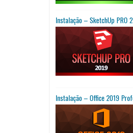
Instalação – SketchUp PRO 
Instalação – Office 2019 Prof