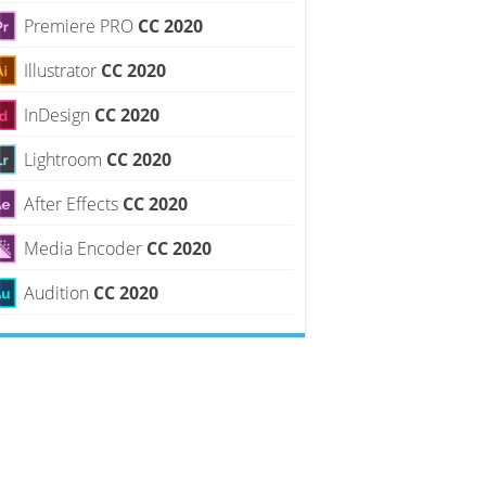
Premiere PRO
CC 2020
Illustrator
CC 2020
InDesign
CC 2020
Lightroom
CC 2020
After Effects
CC 2020
Media Encoder
CC 2020
Audition
CC 2020