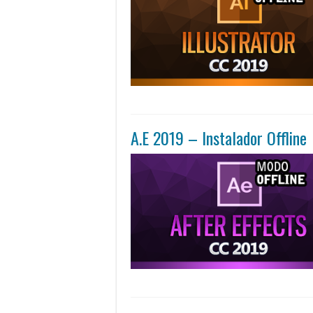
A.E 2019 – Instalador Offline