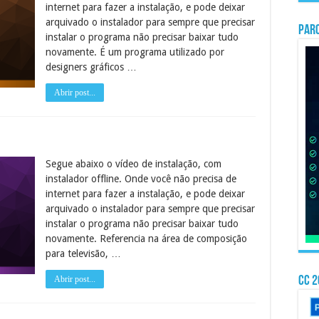
internet para fazer a instalação, e pode deixar
arquivado o instalador para sempre que precisar
PAR
instalar o programa não precisar baixar tudo
novamente. É um programa utilizado por
designers gráficos …
Abrir post...
Segue abaixo o vídeo de instalação, com
instalador offline. Onde você não precisa de
internet para fazer a instalação, e pode deixar
arquivado o instalador para sempre que precisar
instalar o programa não precisar baixar tudo
novamente. Referencia na área de composição
para televisão, …
CC 
Abrir post...