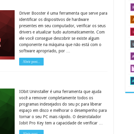
Driver Booster é uma ferramenta que serve para
identificar os dispositivos de hardware
presentes em seu computador, verificar os seus
drivers e atualizar tudo automaticamente. Com
ele você consegue descobrir se existe algum
componente na máquina que não está com o
software apropriado, por …
Abrir post...
IObit Uninstaller é uma ferramenta que ajuda
você a remover completamente todos os
programas indesejados do seu pc para liberar
espaço em disco e melhorar o desempenho para
tornar o seu PC mais rápido. O desinstalador
Iobit Pro Key tem a capacidade de verificar …
Abrir post...