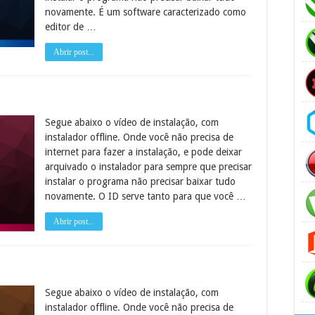
novamente. É um software caracterizado como
editor de …
Abrir post...
Segue abaixo o vídeo de instalação, com
instalador offline. Onde você não precisa de
internet para fazer a instalação, e pode deixar
arquivado o instalador para sempre que precisar
instalar o programa não precisar baixar tudo
novamente. O ID serve tanto para que você …
Abrir post...
Segue abaixo o vídeo de instalação, com
instalador offline. Onde você não precisa de