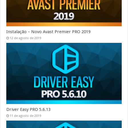
Instalação – Novo Avast Premier PRO 2019
12 de agosto de 2019
Driver Easy PRO 5.6.13
11 de agosto de 2019