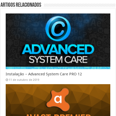
Artigos Relacionados
Instalação – Advanced System Care PRO 12
11 de outubro de 2019