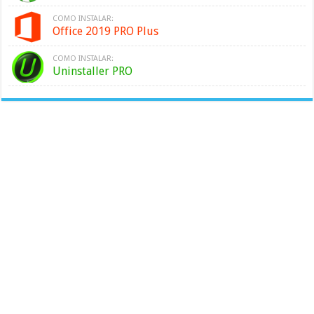
COMO INSTALAR:
Office 2019 PRO Plus
COMO INSTALAR:
Uninstaller PRO