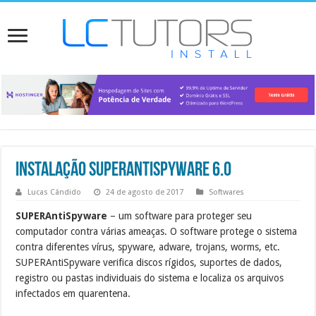
Instalação SuperAntiSPYWARE 6.0
Lucas Cândido
24 de agosto de 2017
Softwares
SUPERAntiSpyware
– um software para proteger seu
computador contra várias ameaças. O software protege o sistema
contra diferentes vírus, spyware, adware, trojans, worms, etc.
SUPERAntiSpyware verifica discos rígidos, suportes de dados,
registro ou pastas individuais do sistema e localiza os arquivos
infectados em quarentena.