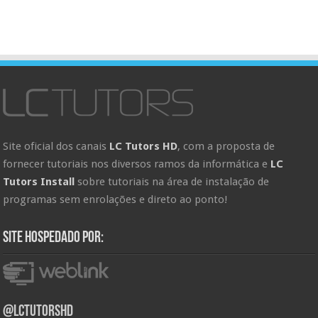
Site oficial dos canais
LC Tutors HD
, com a proposta de
fornecer tutoriais nos diversos ramos da informática e
LC
Tutors Install
sobre tutoriais na área de instalação de
programas sem enrolações e direto ao ponto!
Site hospedado por:
@LCTutorsHD