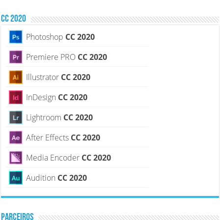
CC 2020
Photoshop
CC 2020
Premiere PRO
CC 2020
Illustrator
CC 2020
InDesign
CC 2020
Lightroom
CC 2020
After Effects
CC 2020
Media Encoder
CC 2020
Audition
CC 2020
PARCEIROS