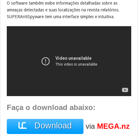
O software também exibe informações detalhadas sobre as
ameaças detectadas e suas localizações na revista relatórios.
SUPERAntiSpyware tem uma interface simples e intuitiva.
Faça o download abaixo:
Download
via
MEGA.nz